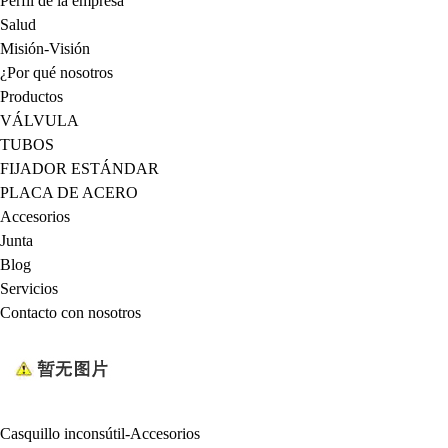
Perfil de la empresa
Salud
Misión-Visión
¿Por qué nosotros
Productos
VÁLVULA
TUBOS
FIJADOR ESTÁNDAR
PLACA DE ACERO
Accesorios
Junta
Blog
Servicios
Contacto con nosotros
Casquillo inconsútil-Accesorios