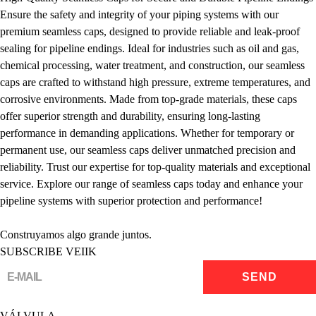
Ensure the safety and integrity of your piping systems with our
premium seamless caps, designed to provide reliable and leak-proof
sealing for pipeline endings. Ideal for industries such as oil and gas,
chemical processing, water treatment, and construction, our seamless
caps are crafted to withstand high pressure, extreme temperatures, and
corrosive environments. Made from top-grade materials, these caps
offer superior strength and durability, ensuring long-lasting
performance in demanding applications. Whether for temporary or
permanent use, our seamless caps deliver unmatched precision and
reliability. Trust our expertise for top-quality materials and exceptional
service. Explore our range of seamless caps today and enhance your
pipeline systems with superior protection and performance!
Construyamos algo grande juntos.
SUBSCRIBE VEIIK
VÁLVULA