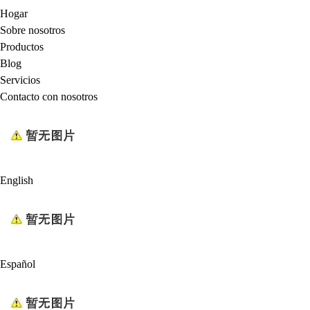
Hogar
Sobre nosotros
Productos
Blog
Servicios
Contacto con nosotros
English
Español