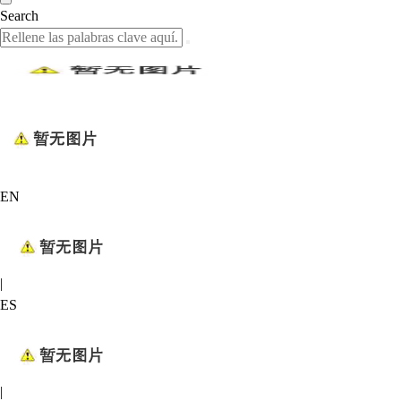
Search
EN
|
ES
|