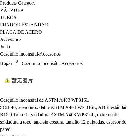
Products Category
VÁLVULA
TUBOS
FIJADOR ESTÁNDAR
PLACA DE ACERO
Accesorios
Junta
Casquillo inconsútil-Accesorios
Hogar
Casquillo inconsútil-Accesorios
Casquillo inconsútil de ASTM A403 WP316L
SCH 40, acero inoxidable ASTM A403 WP 316L, ANSI estándar
B16.9 Tubo sin soldadura ASTM A403 WP316L, extremo de
soldadura a tope, tapa sin costura, tamaño 12 pulgadas, espesor de
pared