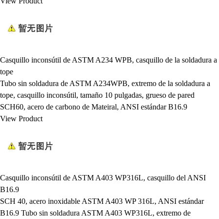
View Product
Casquillo inconsútil de ASTM A234 WPB, casquillo de la soldadura a
tope
Tubo sin soldadura de ASTM A234WPB, extremo de la soldadura a
tope, casquillo inconsútil, tamaño 10 pulgadas, grueso de pared
SCH60, acero de carbono de Mateiral, ANSI estándar B16.9
View Product
Casquillo inconsútil de ASTM A403 WP316L, casquillo del ANSI
B16.9
SCH 40, acero inoxidable ASTM A403 WP 316L, ANSI estándar
B16.9 Tubo sin soldadura ASTM A403 WP316L, extremo de